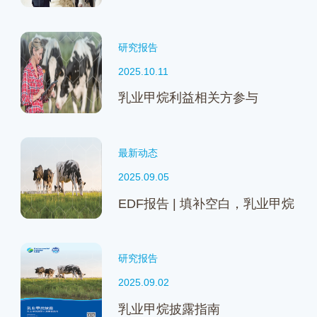
研究报告
2025.10.11
乳业甲烷利益相关方参与
最新动态
2025.09.05
EDF报告 | 填补空白，乳业甲烷
排放核算及披露报告发布
研究报告
2025.09.02
乳业甲烷披露指南