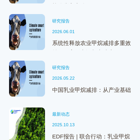
战略嵌入之路
研究报告
2026.06.01
系统性释放农业甲烷减排多重效
益——案例实证与实践启示
研究报告
2026.05.22
中国乳业甲烷减排：从产业基础
到行动路线
最新动态
2025.10.13
EDF报告 | 联合行动：乳业甲烷