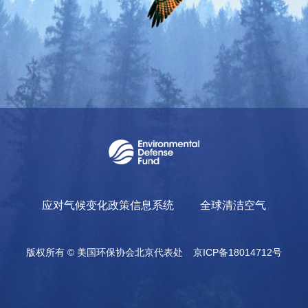
应对气候变化政策信息系统
全球清洁空气
版权所有 © 美国环保协会北京代表处
京ICP备18014712号