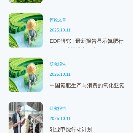
减排行动计划与利益相关方参与
指南发布
评论文章
2025.10.11
EDF研究 | 最新报告显示氮肥行
业N₂O减排潜力巨大
研究报告
2025.10.11
中国氮肥生产与消费的氧化亚氮
减排潜力与路径分析
研究报告
2025.10.11
乳业甲烷行动计划