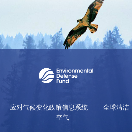
应对气候变化政策信息系统
全球清洁
空气