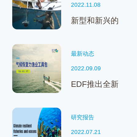
2022.11.08
新型和新兴的
可持续渔业技
术综述报告
最新动态
2022.09.09
EDF推出全新
气候恢复力渔
业工具包
研究报告
2022.07.21