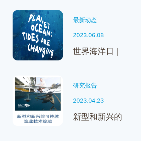
最新动态
2023.06.08
世界海洋日 |
EDF海洋项目
案例集锦
研究报告
2023.04.23
新型和新兴的
可持续渔业技