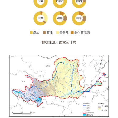
数据来源：国家统计局