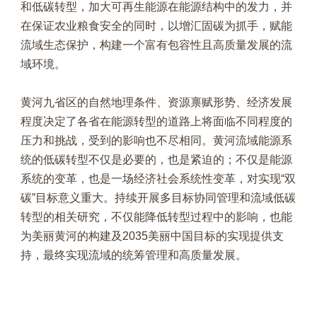
和低碳转型，加大可再生能源在能源结构中的发力，并
在保证农业粮食安全的同时，以增汇固碳为抓手，赋能
流域生态保护，构建一个富有包容性且高质量发展的流
域环境。
黄河九省区的自然地理条件、资源禀赋形势、经济发展
程度决定了各省在能源转型的道路上将面临不同程度的
压力和挑战，受到的影响也不尽相同。黄河流域能源系
统的低碳转型不仅是必要的，也是紧迫的；不仅是能源
系统的变革，也是一场经济社会系统性变革，对实现“双
碳”目标意义重大。持续开展多目标协同管理和流域低碳
转型的相关研究，不仅能降低转型过程中的影响，也能
为美丽黄河的构建及2035美丽中国目标的实现提供支
持，最终实现流域的统筹管理和高质量发展。