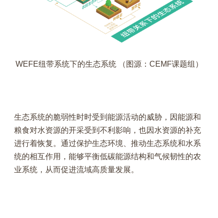
WEFE纽带系统下的生态系统 （图源：CEMF课题组）
生态系统的脆弱性时时受到能源活动的威胁，因能源和
粮食对水资源的开采受到不利影响，也因水资源的补充
进行着恢复。通过保护生态环境、推动生态系统和水系
统的相互作用，能够平衡低碳能源结构和气候韧性的农
业系统，从而促进流域高质量发展。