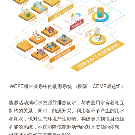
WEFE纽带关系中的能源系统 （图源：CEMF课题组）
能源活动消耗水资源并排放废水，与农业用水有着相互
制约的关系，同时，能源开采、利用各环节产生的用水
和耗水，也对生态环境产生影响。构建更具韧性且低碳
的能源系统，不仅能降低能源活动的对水资源的依赖，