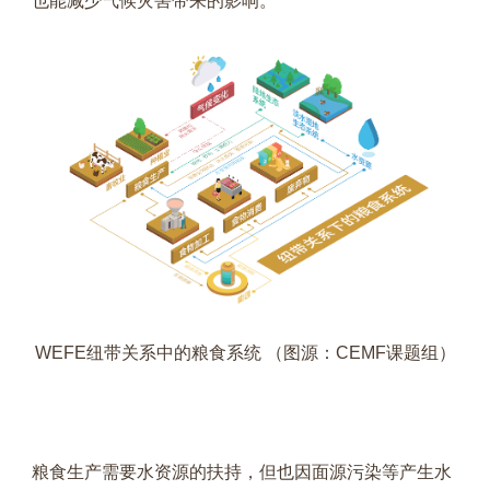
也能减少气候灾害带来的影响。
WEFE纽带关系中的粮食系统 （图源：CEMF课题组）
粮食生产需要水资源的扶持，但也因面源污染等产生水