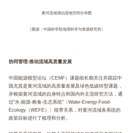
黄河流域湖泊湿地空间分布图
（图源：中国科学院地理科学与资源研究所）
协同管理-推动流域高质量发展
中国能源模型论坛（CEMF）课题组长期关注并跟踪中
国尤其是黄河流域的高质量发展及绿色低碳转型课题，
并根据黄河流域的自身特点和国内外主流研究方法，通
过“水-能源-粮食-生态系统”〔Water-Energy-Food-
Ecology（WEFE）〕纽带关系，对黄河流域各系统的
政策目标进行了梳理和分析。