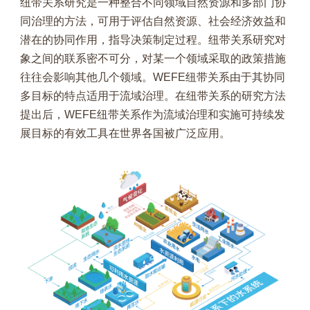
纽带关系研究是一种整合不同领域自然资源和多部门协
同治理的方法，可用于评估自然资源、社会经济效益和
潜在的协同作用，指导决策制定过程。纽带关系研究对
象之间的联系密不可分，对某一个领域采取的政策措施
往往会影响其他几个领域。WEFE纽带关系由于其协同
多目标的特点适用于流域治理。在纽带关系的研究方法
提出后，WEFE纽带关系作为流域治理和实施可持续发
展目标的有效工具在世界各国被广泛应用。