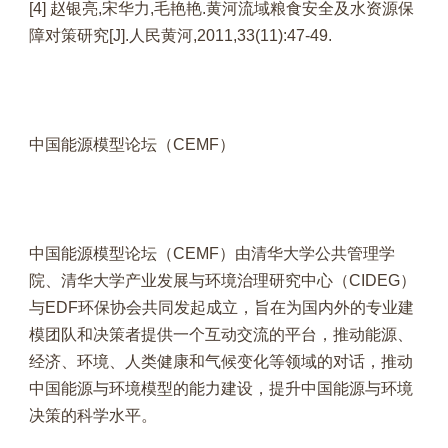
[4] 赵银亮,宋华力,毛艳艳.黄河流域粮食安全及水资源保
障对策研究[J].人民黄河,2011,33(11):47-49.
中国能源模型论坛（CEMF）
中国能源模型论坛（CEMF）由清华大学公共管理学
院、清华大学产业发展与环境治理研究中心（CIDEG）
与EDF环保协会共同发起成立，旨在为国内外的专业建
模团队和决策者提供一个互动交流的平台，推动能源、
经济、环境、人类健康和气候变化等领域的对话，推动
中国能源与环境模型的能力建设，提升中国能源与环境
决策的科学水平。