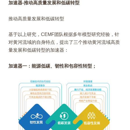
加速器-推动高质量发展和低碳转型
推动高质量发展和低碳转型
基于以上研究，CEMF团队根据多年模型研究经验，针
对黄河流域的自身特点，提出了三个推动黄河流域高质
量发展和低碳转型的加速器：
加速器一：能源低碳、韧性和包容性转型；