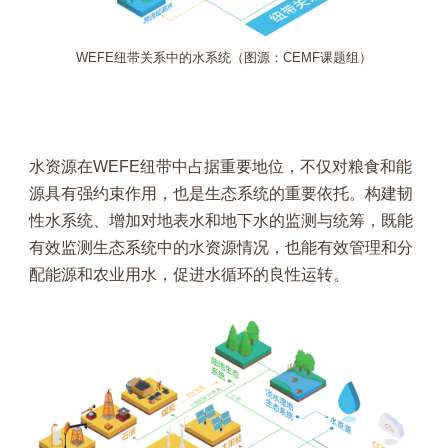
WEFE纽带关系中的水系统（图源：CEMF课题组）
水资源在WEFE纽带中占据重要地位，不仅对粮食和能
源具有强约束作用，也是生态系统的重要依托。构建韧
性水系统、增加对地表水和地下水的监测与统筹，既能
有效监测生态系统中的水资源情况，也能有效管理和分
配能源和农业用水，促进水循环的良性运转。