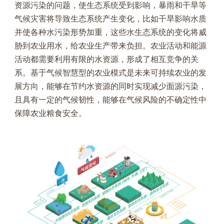
资源污染的问题，使生态系统受到影响，暴雨和干旱等
气候灾害将导致生态系统产生变化，比如干旱影响水质
并使各种水污染形势加重，这些水生态系统的变化将威
胁到农业用水，给农业生产带来负担。农业活动和能源
活动都需要利用有限的水资源，形成了相互竞争的关
系。基于气候智慧型的农业模式是未来可持续农业的发
展方向，能够在节约水资源的同时实现减少面源污染，
且具有一定的气候韧性，能够在气候风险的不确定性中
保障农业粮食安全。