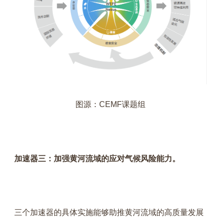
图源：CEMF课题组
加速器三：加强黄河流域的应对气候风险能力。
三个加速器的具体实施能够助推黄河流域的高质量发展