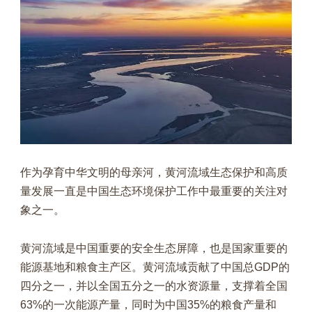
作为孕育中华文明的母亲河，黄河流域生态保护和高质
量发展一直是中国生态环境保护工作中最重要的关注对
象之一。
黄河流域是中国重要的安全生态屏障，也是国家重要的
能源基地和粮食主产区。黄河流域贡献了中国总GDP的
四分之一，并以全国五分之一的水资源量，支撑着全国
63%的一次能源产量，同时为中国35%的粮食产量和