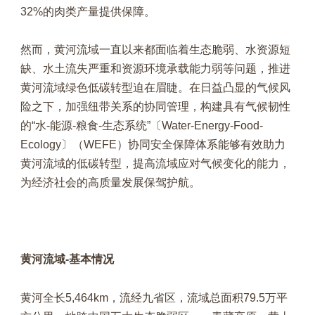
32%的肉类产量提供保障。
然而，黄河流域一直以来都面临着生态脆弱、水资源短
缺、水土流失严重和资源环境承载能力弱等问题，推进
黄河流域绿色低碳转型迫在眉睫。在日益凸显的气候风
险之下，加强纽带关系的协同管理，构建具有气候韧性
的“水-能源-粮食-生态系统”〔Water-Energy-Food-
Ecology〕（WEFE）协同安全保障体系能够有效助力
黄河流域的低碳转型，提高流域应对气候变化的能力，
为经济社会的高质量发展保驾护航。
黄河流域-基本情况
黄河全长5,464km，流经九省区，流域总面积79.5万平