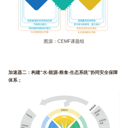
图源：CEMF课题组
加速器二：构建“水-能源-粮食-生态系统”协同安全保障
体系；