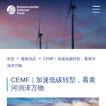
>
>
首页
最新动态
CEMF｜加速低碳转型，看黄河
润泽万物
CEMF｜加速低碳转型，看黄
河润泽万物