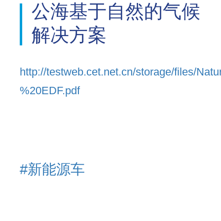
公海基于自然的气候
解决方案
http://testweb.cet.net.cn/storage/fil
%20EDF.pdf
#新能源车