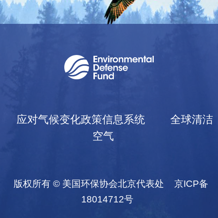
应对气候变化政策信息系统
全球清洁
空气
版权所有 © 美国环保协会北京代表处
京ICP备
18014712号