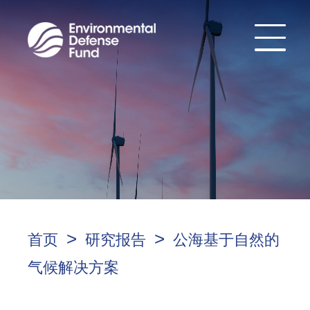
>
>
首页
研究报告
公海基于自然的
气候解决方案