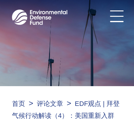
>
>
首页
评论文章
EDF观点 | 拜登
气候行动解读（4）：美国重新入群