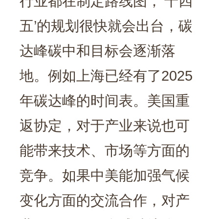
行业都在制定路线图，‘十四
五’的规划很快就会出台，碳
达峰碳中和目标会逐渐落
地。例如上海已经有了2025
年碳达峰的时间表。美国重
返协定，对于产业来说也可
能带来技术、市场等方面的
竞争。如果中美能加强气候
变化方面的交流合作，对产