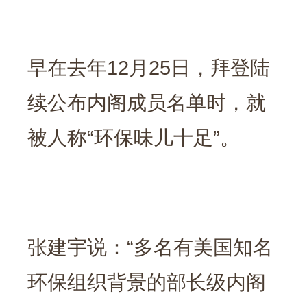
早在去年12月25日，拜登陆
续公布内阁成员名单时，就
被人称“环保味儿十足”。
张建宇说：“多名有美国知名
环保组织背景的部长级内阁