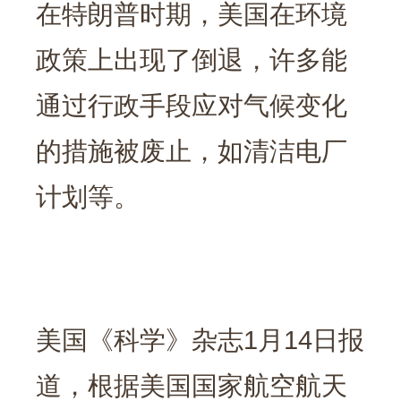
在特朗普时期，美国在环境
政策上出现了倒退，许多能
通过行政手段应对气候变化
的措施被废止，如清洁电厂
计划等。
美国《科学》杂志1月14日报
道，根据美国国家航空航天