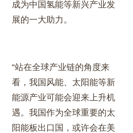
成为中国氢能等新兴产业发
展的一大助力。
“站在全球产业链的角度来
看，我国风能、太阳能等新
能源产业可能会迎来上升机
遇。我国作为全球重要的太
阳能板出口国，或许会在美