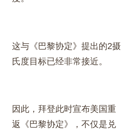
这与《巴黎协定》提出的2摄
氏度目标已经非常接近。
因此，拜登此时宣布美国重
返《巴黎协定》，不仅是兑