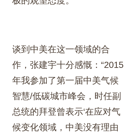
极的观望态度。”
谈到中美在这一领域的合
作，张建宇十分感慨：“2015
年我参加了第一届中美气候
智慧/低碳城市峰会，时任副
总统的拜登曾表示‘在应对气
候变化领域，中美没有理由