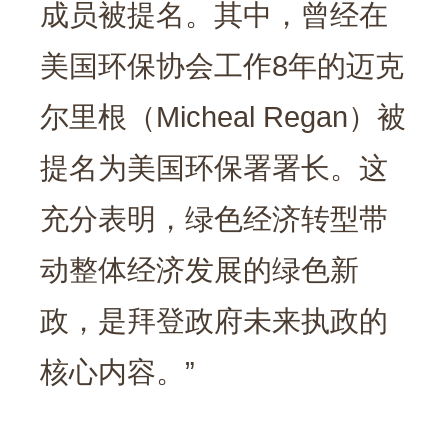
成员被提名。其中，曾经在
美国环保协会工作8年的迈克
尔里根（Micheal Regan）被
提名为美国环保署署长。这
充分表明，绿色经济转型带
动整体经济发展的绿色新
政，是拜登政府未来执政的
核心内容。”