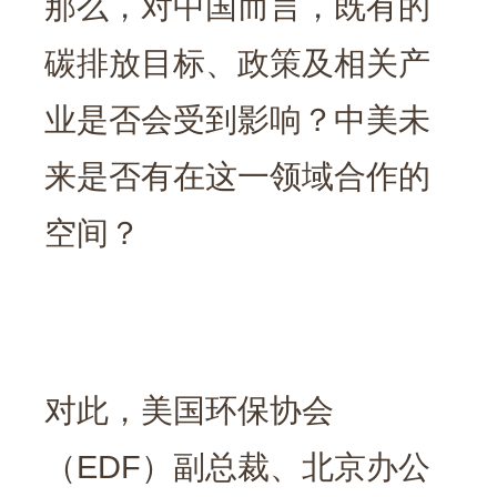
那么，对中国而言，既有的
碳排放目标、政策及相关产
业是否会受到影响？中美未
来是否有在这一领域合作的
空间？
对此，美国环保协会
（EDF）副总裁、北京办公