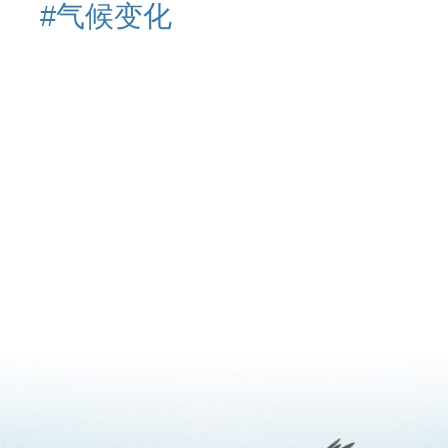
#气候变化