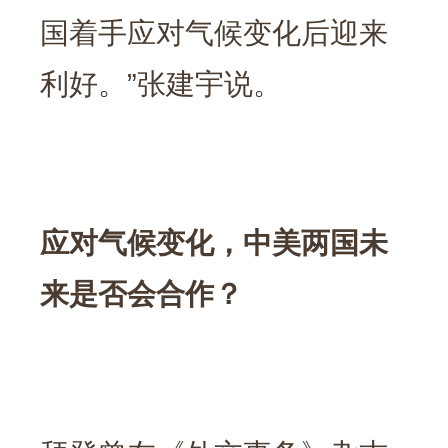
国着手应对气候变化后迎来
利好。”张建宇说。
应对气候变化，中美两国未
来是否会合作？