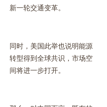
新一轮交通变革。
同时，美国此举也说明能源
转型得到全球共识，市场空
间将进一步打开。