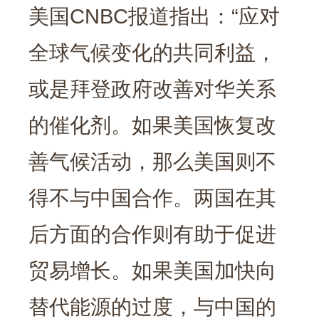
美国CNBC报道指出：“应对
全球气候变化的共同利益，
或是拜登政府改善对华关系
的催化剂。如果美国恢复改
善气候活动，那么美国则不
得不与中国合作。两国在其
后方面的合作则有助于促进
贸易增长。如果美国加快向
替代能源的过度，与中国的