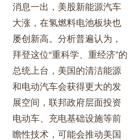
消息一出，美股新能源汽车
大涨，在氢燃料电池板块也
屡创新高。分析普遍认为，
拜登这位“重科学、重经济”的
总统上台，美国的清洁能源
和电动汽车会获得更大的发
展空间，联邦政府层面投资
电动车、充电基础设施等前
瞻性技术，可能会推动美国