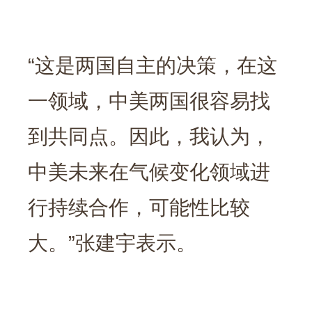
“这是两国自主的决策，在这
一领域，中美两国很容易找
到共同点。因此，我认为，
中美未来在气候变化领域进
行持续合作，可能性比较
大。”张建宇表示。