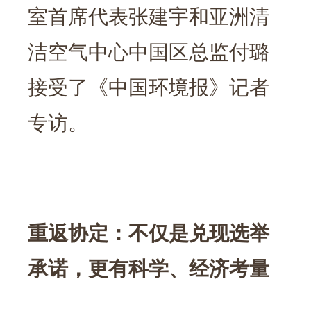
室首席代表张建宇和亚洲清
洁空气中心中国区总监付璐
接受了《中国环境报》记者
专访。
重返协定：不仅是兑现选举
承诺，更有科学、经济考量