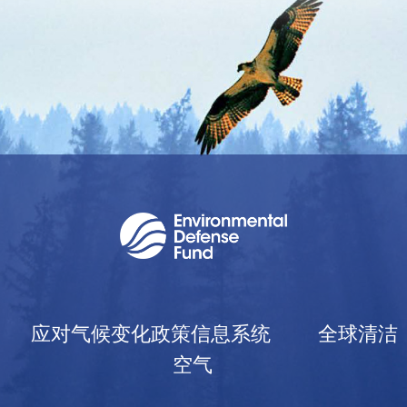
应对气候变化政策信息系统
全球清洁
空气