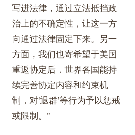
写进法律，通过立法抵挡政
治上的不确定性，让这一方
向通过法律固定下来。另一
方面，我们也寄希望于美国
重返协定后，世界各国能持
续完善协定内容和约束机
制，对‘退群’等行为予以惩戒
或限制。”