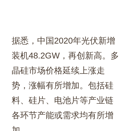
据悉，中国2020年光伏新增
装机48.2GW，再创新高。多
晶硅市场价格延续上涨走
势，涨幅有所增加。包括硅
料、硅片、电池片等产业链
各环节产能或需求均有所增
加。