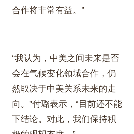
合作将非常有益。”
“我认为，中美之间未来是否
会在气候变化领域合作，仍
然取决于中美关系未来的走
向。”付璐表示，“目前还不能
下结论。对此，我们保持积