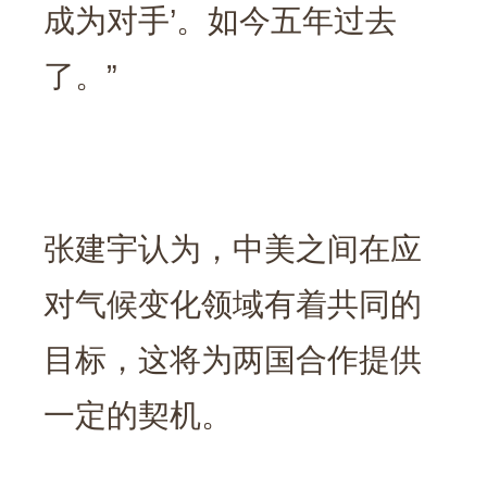
成为对手’。如今五年过去
了。”
张建宇认为，中美之间在应
对气候变化领域有着共同的
目标，这将为两国合作提供
一定的契机。