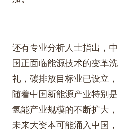
还有专业分析人士指出，中
国正面临能源技术的变革洗
礼，碳排放目标业已设立，
随着中国新能源产业特别是
氢能产业规模的不断扩大，
未来大资本可能涌入中国，