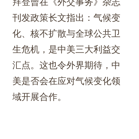
拜登曾在《外交事务》杂志
刊发政策长文指出：气候变
化、核不扩散与全球公共卫
生危机，是中美三大利益交
汇点。这也令外界期待，中
美是否会在应对气候变化领
域开展合作。