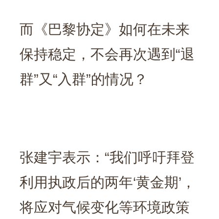
而《巴黎协定》如何在未来
保持稳定，不会再次遇到“退
群”又“入群”的情况？
张建宇表示：“我们呼吁拜登
利用执政后的两年‘黄金期’，
将应对气候变化等环境政策