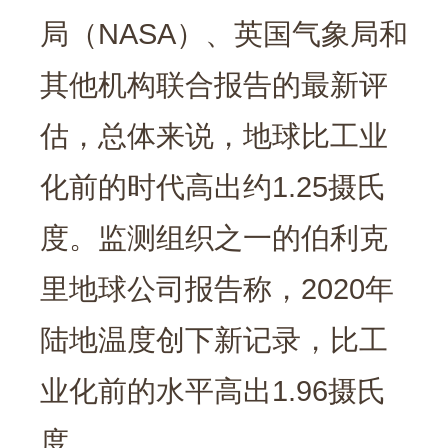
局（NASA）、英国气象局和
其他机构联合报告的最新评
估，总体来说，地球比工业
化前的时代高出约1.25摄氏
度。监测组织之一的伯利克
里地球公司报告称，2020年
陆地温度创下新记录，比工
业化前的水平高出1.96摄氏
度。