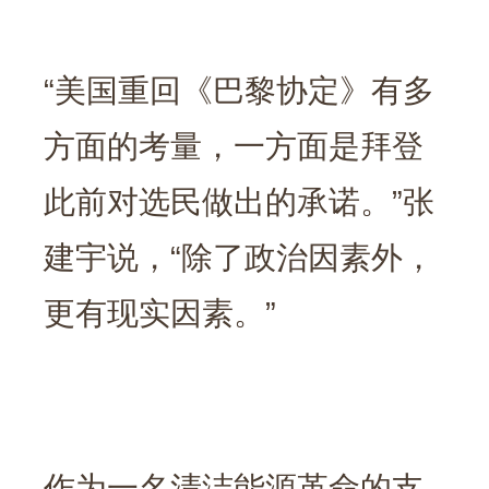
“美国重回《巴黎协定》有多
方面的考量，一方面是拜登
此前对选民做出的承诺。”张
建宇说，“除了政治因素外，
更有现实因素。”
作为一名清洁能源革命的支