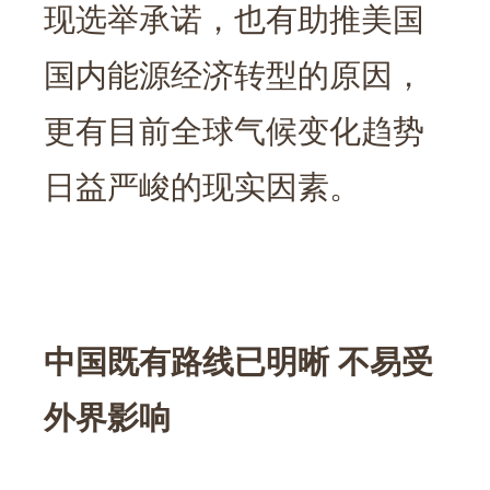
现选举承诺，也有助推美国
国内能源经济转型的原因，
更有目前全球气候变化趋势
日益严峻的现实因素。
中国既有路线已明晰 不易受
外界影响