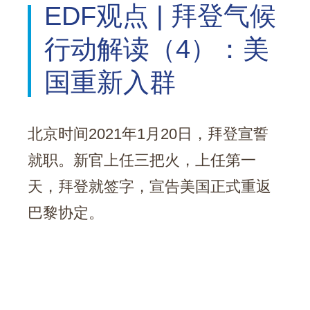
EDF观点 | 拜登气候
行动解读（4）：美
国重新入群
北京时间2021年1月20日，拜登宣誓
就职。新官上任三把火，上任第一
天，拜登就签字，宣告美国正式重返
巴黎协定。