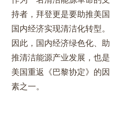
持者，拜登更是要助推美国
国内经济实现清洁化转型。
因此，国内经济绿色化、助
推清洁能源产业发展，也是
美国重返《巴黎协定》的因
素之一。