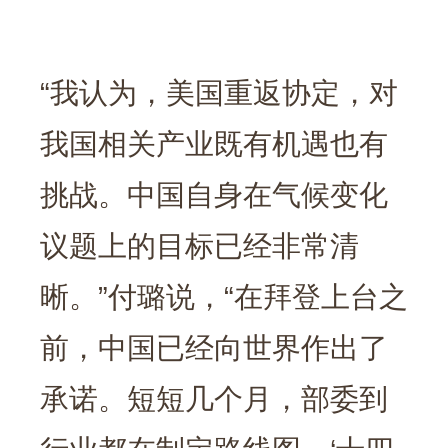
“我认为，美国重返协定，对
我国相关产业既有机遇也有
挑战。中国自身在气候变化
议题上的目标已经非常清
晰。”付璐说，“在拜登上台之
前，中国已经向世界作出了
承诺。短短几个月，部委到