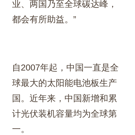
业、两国乃至全球碳达峰，
都会有所助益。”
自2007年起，中国一直是全
球最大的太阳能电池板生产
国。近年来，中国新增和累
计光伏装机容量均为全球第
一。