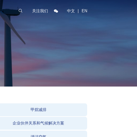
关注我们
中文
|
EN
甲烷减排
企业伙伴关系和气候解决方案
清洁空气