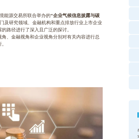
境能源交易所联合举办的
“
企业气候信息披露与碳
门及研究领域、金融机构和重点排放行业上市企业
露的路径进行了深入且广泛的探讨。
视角、金融视角和企业视角分别对有关内容进行总
析。