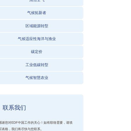
气候拓新者
区域能源转型
气候适应性海洋与渔业
碳定价
工业低碳转型
气候智慧农业
联系我们
感谢您对EDF中国工作的关心！如有联络需要，请填
写表格，我们将尽快与您联系。