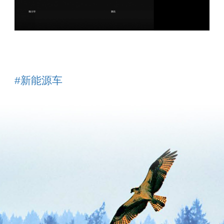
#新能源车