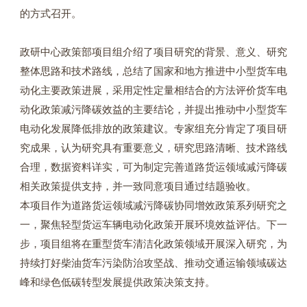
的方式召开。
政研中心政策部项目组介绍了项目研究的背景、意义、研究
整体思路和技术路线，总结了国家和地方推进中小型货车电
动化主要政策进展，采用定性定量相结合的方法评价货车电
动化政策减污降碳效益的主要结论，并提出推动中小型货车
电动化发展降低排放的政策建议。专家组充分肯定了项目研
究成果，认为研究具有重要意义，研究思路清晰、技术路线
合理，数据资料详实，可为制定完善道路货运领域减污降碳
相关政策提供支持，并一致同意项目通过结题验收。
本项目作为道路货运领域减污降碳协同增效政策系列研究之
一，聚焦轻型货运车辆电动化政策开展环境效益评估。下一
步，项目组将在重型货车清洁化政策领域开展深入研究，为
持续打好柴油货车污染防治攻坚战、推动交通运输领域碳达
峰和绿色低碳转型发展提供政策决策支持。