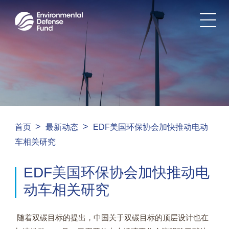
>
>
首页
最新动态
EDF美国环保协会加快推动电动
车相关研究
EDF美国环保协会加快推动电
动车相关研究
随着双碳目标的提出，中国关于双碳目标的顶层设计也在