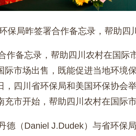
保局昨签署合作备忘录，帮助四川
合作备忘录，帮助四川农村在国际
国际市场出售，既能促进当地环境
日，四川省环保局和美国环保协会
南充市开始，帮助四川农村在国际
aniel J.Dudek）与省环