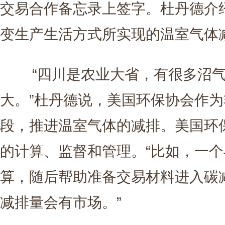
交易合作备忘录上签字。杜丹德介
变生产生活方式所实现的温室气体
“四川是农业大省，有很多沼气
大。”杜丹德说，美国环保协会作
段，推进温室气体的减排。美国环
的计算、监督和管理。“比如，一
算，随后帮助准备交易材料进入碳
减排量会有市场。”