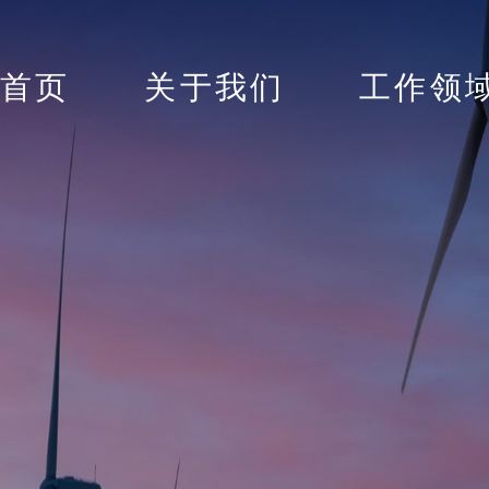
首页
关于我们
工作领