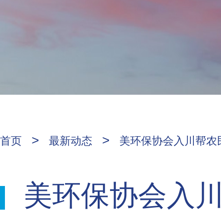
>
>
首页
最新动态
美环保协会入川帮农民
美环保协会入川