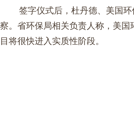
签字仪式后，杜丹德、美国环保
察。省环保局相关负责人称，美国
目将很快进入实质性阶段。