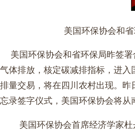
美国环保协会和省环
美国环保协会和省环保局昨签署
气体排放，核定碳减排指标，进入
排量交易，将在四川农村出现。昨
忘录签字仪式，美国环保协会将从
美国环保协会首席经济学家杜丹德（D