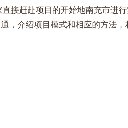
直接赶赴项目的开始地南充市进行
沟通，介绍项目模式和相应的方法，