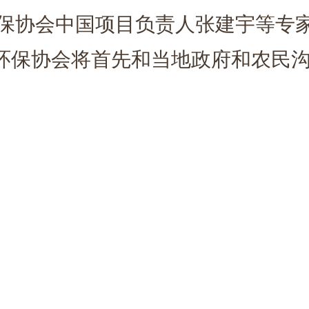
协会中国项目负责人张建宇等专家
环保协会将首先和当地政府和农民