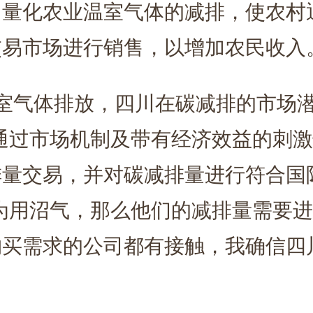
》量化农业温室气体的减排，使农村
交易市场进行销售，以增加农民收入
室气体排放，四川在碳减排的市场
通过市场机制及带有经济效益的刺
排量交易，并对碳减排量进行符合国
为用沼气，那么他们的减排量需要
购买需求的公司都有接触，我确信四