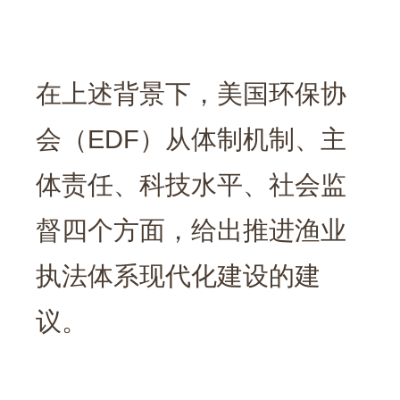
在上述背景下，美国环保协
会（EDF）从体制机制、主
体责任、科技水平、社会监
督四个方面，给出推进渔业
执法体系现代化建设的建
议。