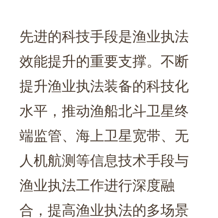
先进的科技手段是渔业执法
效能提升的重要支撑。不断
提升渔业执法装备的科技化
水平，推动渔船北斗卫星终
端监管、海上卫星宽带、无
人机航测等信息技术手段与
渔业执法工作进行深度融
合，提高渔业执法的多场景