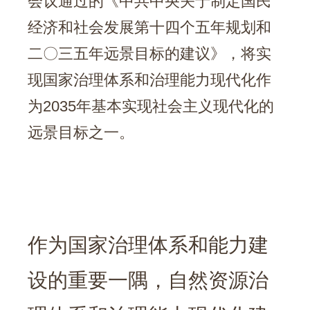
会议通过的《中共中央关于制定国民
经济和社会发展第十四个五年规划和
二〇三五年远景目标的建议》，将实
现国家治理体系和治理能力现代化作
为2035年基本实现社会主义现代化的
远景目标之一。
作为国家治理体系和能力建
设的重要一隅，自然资源治