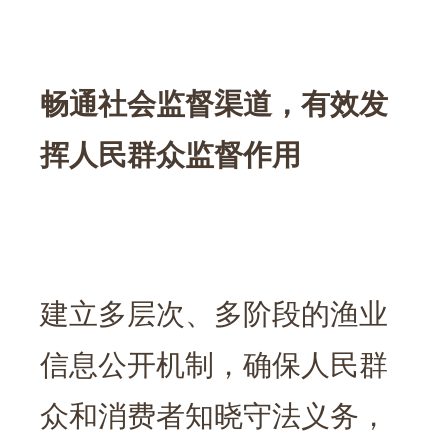
畅通社会监督渠道，有效发
挥人民群众监督作用
建立多层次、多阶段的渔业
信息公开机制，确保人民群
众和消费者知晓守法义务，