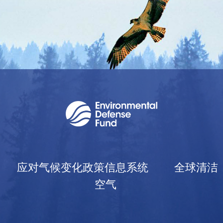
应对气候变化政策信息系统
全球清洁
空气