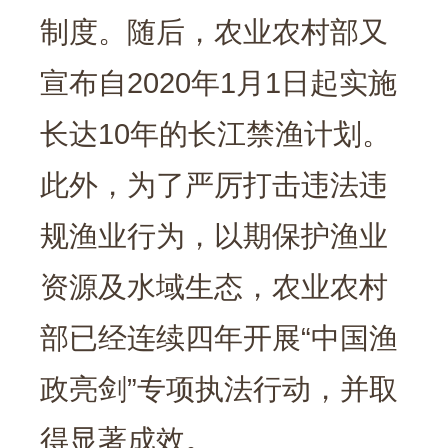
制度。随后，农业农村部又
宣布自2020年1月1日起实施
长达10年的长江禁渔计划。
此外，为了严厉打击违法违
规渔业行为，以期保护渔业
资源及水域生态，农业农村
部已经连续四年开展“中国渔
政亮剑”专项执法行动，并取
得显著成效。