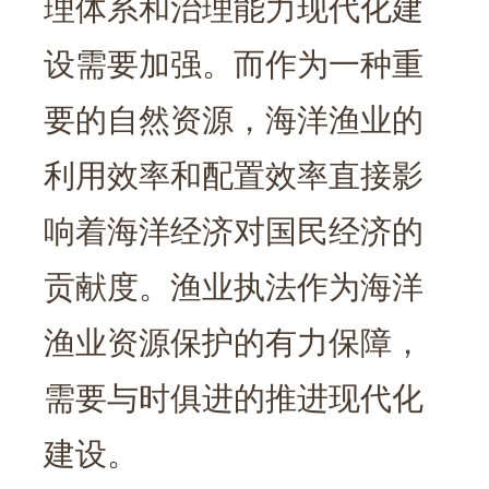
理体系和治理能力现代化建
设需要加强。而作为一种重
要的自然资源，海洋渔业的
利用效率和配置效率直接影
响着海洋经济对国民经济的
贡献度。渔业执法作为海洋
渔业资源保护的有力保障，
需要与时俱进的推进现代化
建设。