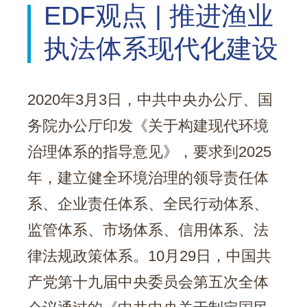
EDF观点 | 推进渔业
执法体系现代化建设
2020年3月3日，中共中央办公厅、国
务院办公厅印发《关于构建现代环境
治理体系的指导意见》，要求到2025
年，建立健全环境治理的领导责任体
系、企业责任体系、全民行动体系、
监管体系、市场体系、信用体系、法
律法规政策体系。10月29日，中国共
产党第十九届中央委员会第五次全体