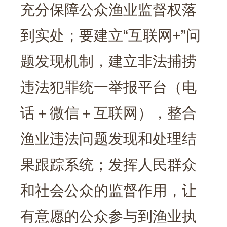
充分保障公众渔业监督权落
到实处；要建立“互联网+”问
题发现机制，建立非法捕捞
违法犯罪统一举报平台（电
话＋微信＋互联网），整合
渔业违法问题发现和处理结
果跟踪系统；发挥人民群众
和社会公众的监督作用，让
有意愿的公众参与到渔业执