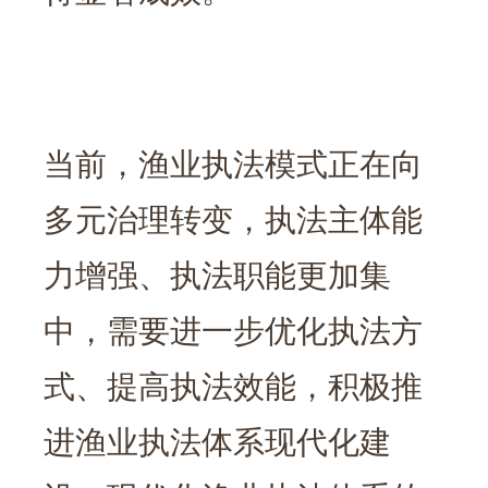
当前，渔业执法模式正在向
多元治理转变，执法主体能
力增强、执法职能更加集
中，需要进一步优化执法方
式、提高执法效能，积极推
进渔业执法体系现代化建