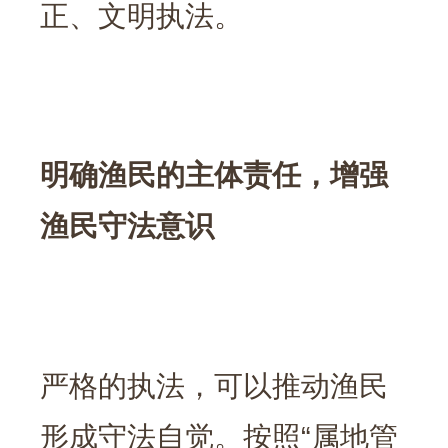
正、文明执法。
明确渔民的主体责任，增强
渔民守法意识
严格的执法，可以推动渔民
形成守法自觉。按照“属地管