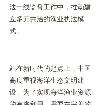
法一线监督工作中，推动建
立多元共治的渔业执法模
式。
站在新时代的起点上，中国
高度重视海洋生态文明建
设。为了实现海洋渔业资源
的有序利用，需要在完善的