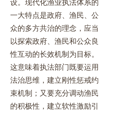
设。现代化渔业执法体系的
一大特点是政府、渔民、公
众的多方共治的理念，应当
以探索政府、渔民和公众良
性互动的长效机制为目标。
这意味着执法部门既要运用
法治思维，建立刚性惩戒约
束机制；又要充分调动渔民
的积极性，建立软性激励引