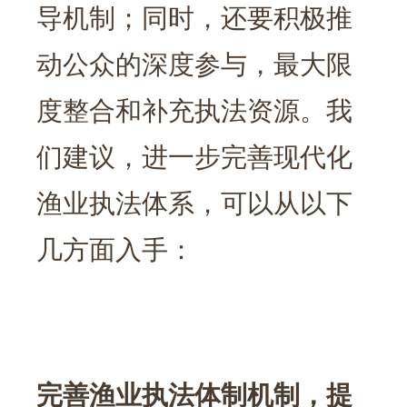
导机制；同时，还要积极推
动公众的深度参与，最大限
度整合和补充执法资源。我
们建议，进一步完善现代化
渔业执法体系，可以从以下
几方面入手：
完善渔业执法体制机制，提