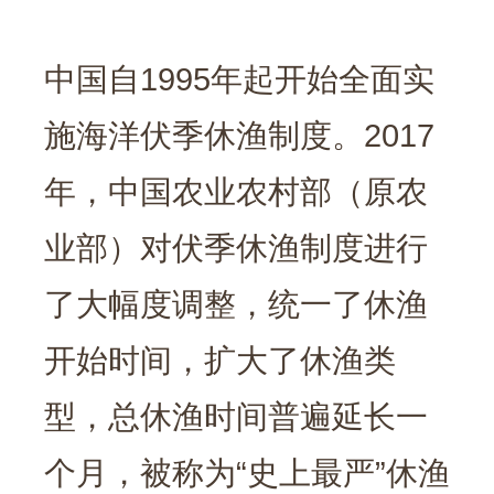
中国自1995年起开始全面实
施海洋伏季休渔制度。2017
年，中国农业农村部（原农
业部）对伏季休渔制度进行
了大幅度调整，统一了休渔
开始时间，扩大了休渔类
型，总休渔时间普遍延长一
个月，被称为“史上最严”休渔