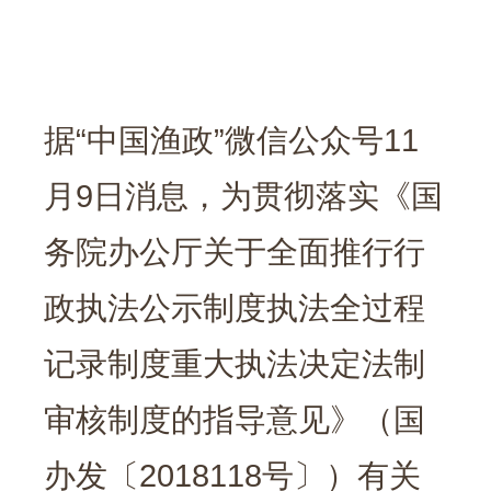
据“中国渔政”微信公众号11
月9日消息，为贯彻落实《国
务院办公厅关于全面推行行
政执法公示制度执法全过程
记录制度重大执法决定法制
审核制度的指导意见》（国
办发〔2018118号〕）有关