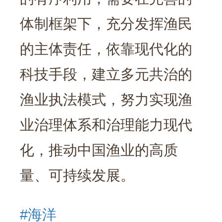
体制框架下，充分发挥渔民
的主体责任，依靠现代化的
科技手段，建立多元共治的
渔业执法模式，努力实现渔
业治理体系和治理能力现代
化，推动中国渔业的高质
量、可持续发展。
#海洋