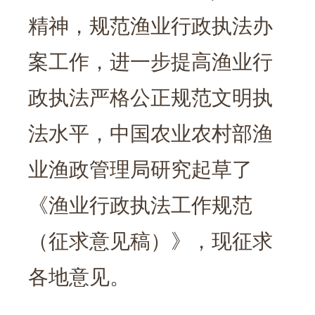
精神，规范渔业行政执法办
案工作，进一步提高渔业行
政执法严格公正规范文明执
法水平，中国农业农村部渔
业渔政管理局研究起草了
《渔业行政执法工作规范
（征求意见稿）》，现征求
各地意见。