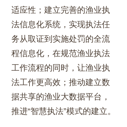
适应性；建立完善的渔业执
法信息化系统，实现执法任
务从取证到实施处罚的全流
程信息化，在规范渔业执法
工作流程的同时，让渔业执
法工作更高效；推动建立数
据共享的渔业大数据平台，
推进“智慧执法”模式的建立。