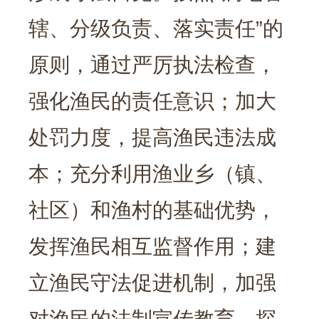
辖、分级负责、落实责任”的
原则，通过严厉执法检查，
强化渔民的责任意识；加大
处罚力度，提高渔民违法成
本；充分利用渔业乡（镇、
社区）和渔村的基础优势，
发挥渔民相互监督作用；建
立渔民守法促进机制，加强
对渔民的法制宣传教育，探