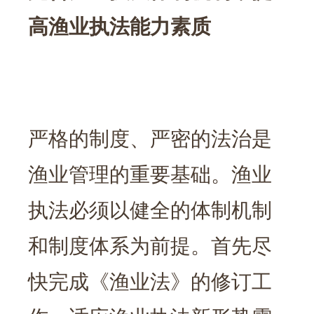
高渔业执法能力素质
严格的制度、严密的法治是
渔业管理的重要基础。渔业
执法必须以健全的体制机制
和制度体系为前提。首先尽
快完成《渔业法》的修订工