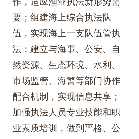
作，适应渔业执法新形势需
要；组建海上综合执法队
伍，实现海上一支队伍管执
法；建立与海事、公安、自
然资源、生态环境、水利、
市场监管、海警等部门协作
配合机制，实现信息共享；
加强执法人员专业技能和职
业素质培训，做到严格、公