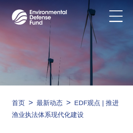
>
>
首页
最新动态
EDF观点 | 推进
渔业执法体系现代化建设