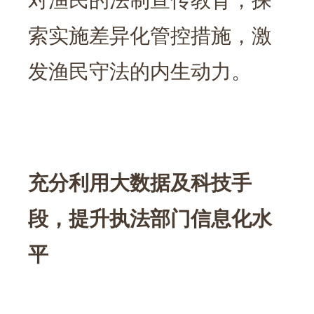
索实施差异化管控措施，激
发渔民守法的内生动力。
充分利用大数据及科技手
段，提升执法部门信息化水
平