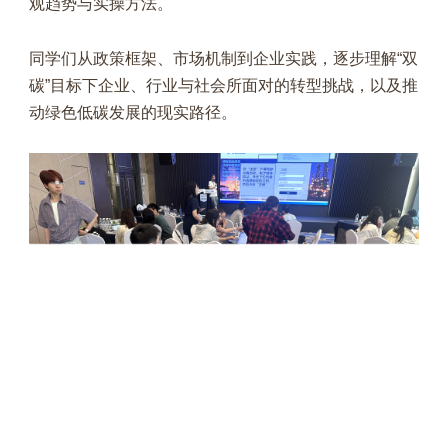
观趋势与实操方法。
同学们从政策框架、市场机制到企业实践，逐步理解“双
碳”目标下企业、行业与社会所面对的转型挑战，以及推
动绿色低碳发展的现实路径。