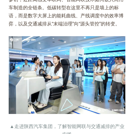
车制造的全链条。低碳转型在这里不再只是墙上的标
语，而是数字大屏上的能耗曲线、产线调度中的效率博
弈，以及交通减排从“末端治理”向“源头管控”的转变。
▲走进陕西汽车集团，了解
智能网联与交通减排的产业