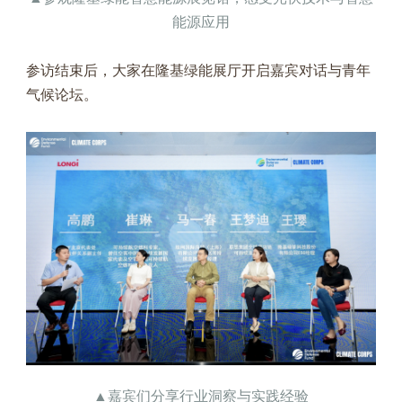
能源应用
参访结束后，大家在隆基绿能展厅开启嘉宾对话与青年
气候论坛。
▲嘉宾们分享行业洞察与实践经验