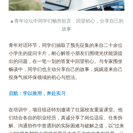
▲青年论坛中同学们畅所欲言，回望初心，分享自己的
故事
青年对话环节，同学们抽取了预先征集的来自二十余位
小学生的提问卡片，耐心解答小朋友们围绕光伏能源提
出的问题，在一笔一划的答复中回望初心。与专家围坐
畅谈中，同学们也主动分享自己的故事，娓娓道来自己
投身气候环保领域的初心与想法。
启航：学以致用，奔赴实习
在培训中，项目组还特别邀请了往届校友重返课堂。他
们结合各自的职业经历，真诚分享了岗位适应、任务拆
解、沟通协作中曾遇到的实际困难与破解之道，以“过来