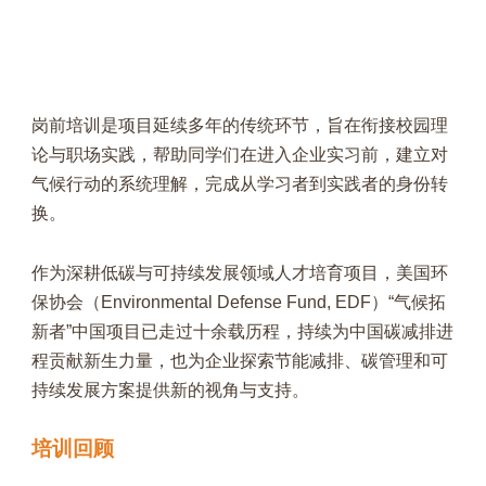
岗前培训是项目延续多年的传统环节，旨在衔接校园理
论与职场实践，帮助同学们在进入企业实习前，建立对
气候行动的系统理解，完成从学习者到实践者的身份转
换。
作为深耕低碳与可持续发展领域人才培育项目，美国环
保协会（Environmental Defense Fund, EDF）“气候拓
新者”中国项目已走过十余载历程，持续为中国碳减排进
程贡献新生力量，也为企业探索节能减排、碳管理和可
持续发展方案提供新的视角与支持。
培训回顾