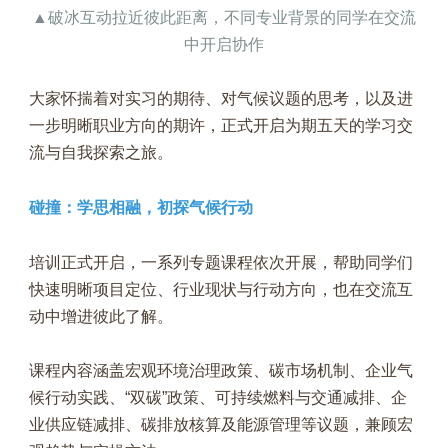
▲破冰互动拉近彼此距离，不同专业背景的同学在交流
中开启协作
大家怀揣着对实习的期待、对气候议题的思考，以及进
一步明晰职业方向的期许，正式开启为期五天的学习交
流与自我探索之旅。
碰撞：学思相融，初探气候行动
培训正式开启，一系列专题课程依次开展，帮助同学们
快速明晰项目定位、行业现状与行动方向，也在交流互
动中增进彼此了解。
课程内容涵盖宏观环境治理政策、碳市场机制、企业气
候行动实践、“双碳”政策、可持续燃料与交通减排、企
业供应链减排、碳排放核算及能源管理等议题，兼顾宏