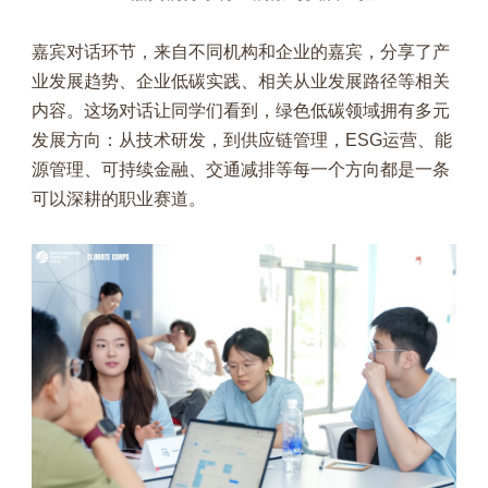
嘉宾对话环节，来自不同机构和企业的嘉宾，分享了产
业发展趋势、企业低碳实践、相关从业发展路径等相关
内容。这场对话让同学们看到，绿色低碳领域拥有多元
发展方向：从技术研发，到供应链管理，ESG运营、能
源管理、可持续金融、交通减排等每一个方向都是一条
可以深耕的职业赛道。