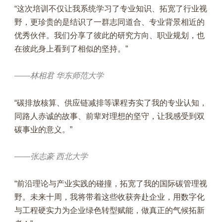
“这次培训不仅让我系统学习了专业知识、拓宽了行业视
野，更珍贵的是结识了一群志同道合、专业背景相近的
优秀伙伴。我们分享了彼此的研究方向、职业规划，也
在彼此身上看到了相似的坚持。”
——林相君 华东师范大学
“碳排放核算、供应链减排等课程夯实了我的专业认知，
同路人赤诚的故事、前辈对理想的坚守，让我感受到双
碳事业的意义。”
——张志豪 西北大学
“前沿理论与产业实践的碰撞，拓宽了我的国际碳管理视
野。未来十周，我将带着这些收获奔赴企业，用数字化
与工程硬实力为企业绿色转型赋能，做真正的气候拓新