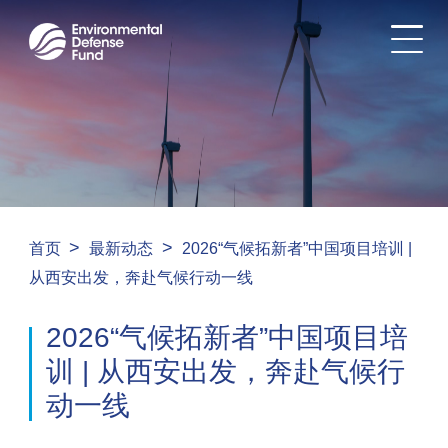
>
>
首页
最新动态
2026“气候拓新者”中国项目培训 |
从西安出发，奔赴气候行动一线
2026“气候拓新者”中国项目培
训 | 从西安出发，奔赴气候行
动一线