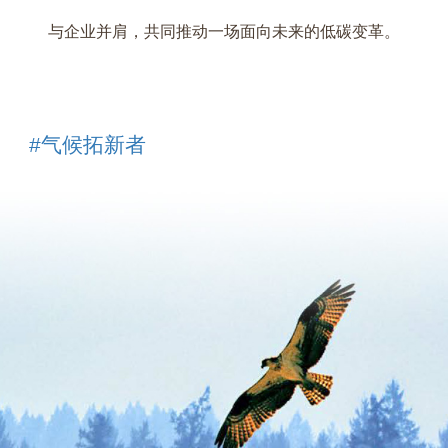
与企业并肩，共同推动一场面向未来的低碳变革。
#气候拓新者