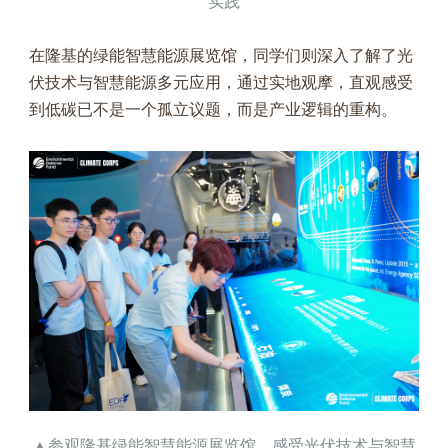
实践
在隆基的绿能智慧能源展览馆，同学们则深入了解了光
伏技术与智慧能源多元应用，通过实地观摩，直观感受
到低碳已不是一个孤立议题，而是产业逻辑的重构。
▲参观隆基绿能智慧能源展览馆，感受光伏技术与智慧