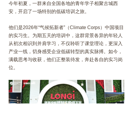
今年初夏，一群来自全国各地的青年学子相聚古城西
安，开启了一场特别的低碳培训之旅。
他们是2026年“气候拓新者”（Climate Corps）中国项目
的实习生。为期五天的培训中，这群背景各异的年轻人
从初次相识到并肩学习，不仅聆听了课堂理论，更深入
产业一线，切身感受企业低碳转型的真实脉搏。如今，
满载思考与收获，他们正整装待发，奔赴各自的实习岗
位。