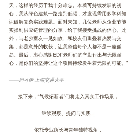
天，这样的经历于我十分难忘。本着可持续发展的初
心，我从绿色建筑一路走到低碳，才发现需用多学科知
识破解复杂实践难题。面对未知，几位老师从企业节能
实操到供应链管理的分享，给了我接受挑战的信心。此
外，与老乡室友一见如故、和校友们重叠着热爱与交
集，都是意外的收获，让我坚信每个人都不是一座孤
岛。最后，衷心感谢EDF老师们的辛勤付出与无限耐
心，是你们的坚持让这个项目持续发生着无限的可能。”
——周可伊 上海交通大学
接下来，“气候拓新者”们将走入真实工作场景，
继续观察、提问与实践，
依托专业所长与青年独特视角，