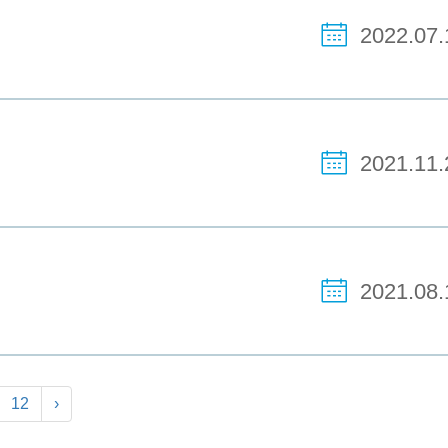
2022.07.
2021.11.
2021.08.
12
›