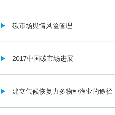
碳市场舆情风险管理
2017中国碳市场进展
建立气候恢复力多物种渔业的途径