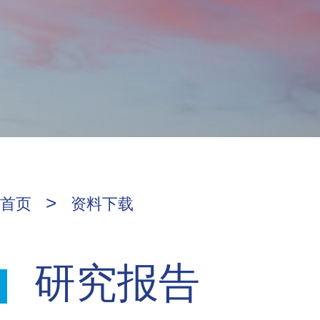
>
首页
资料下载
研究报告