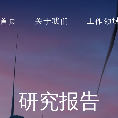
首页
关于我们
工作领
研究报告