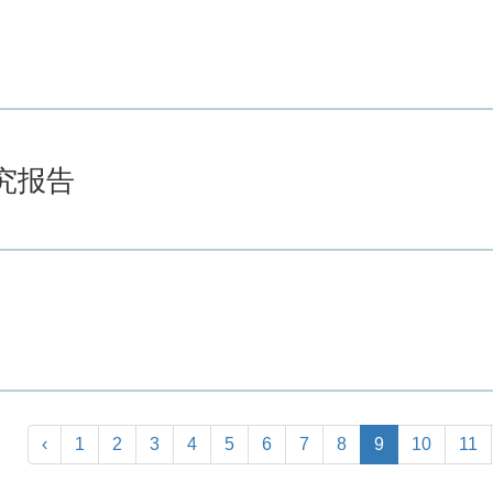
究报告
‹
1
2
3
4
5
6
7
8
9
10
11