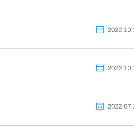
2022.10.
2022.10.
2022.07.