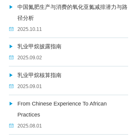
中国氮肥生产与消费的氧化亚氮减排潜力与路
径分析
2025.10.11
乳业甲烷披露指南
2025.09.02
乳业甲烷核算指南
2025.09.01
From Chinese Experience To African
Practices
2025.08.01