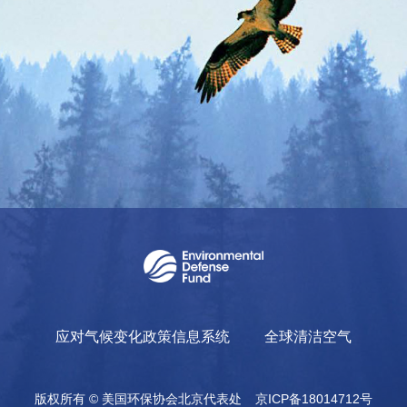
应对气候变化政策信息系统
全球清洁空气
版权所有 © 美国环保协会北京代表处
京ICP备18014712号