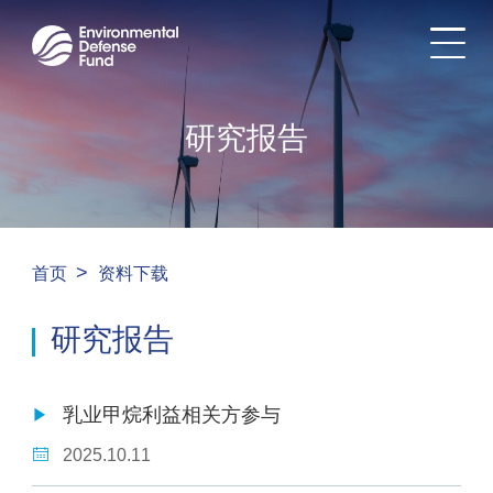
研究报告
>
首页
资料下载
研究报告
乳业甲烷利益相关方参与
2025.10.11