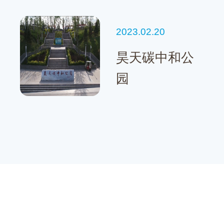
2023.02.20
昊天碳中和公
园