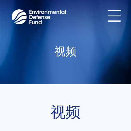
视频
视频