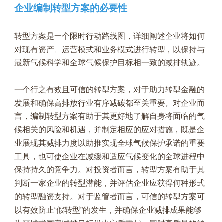
企业编制转型方案的必要性
转型方案是一个限时行动路线图，详细阐述企业将如何
对现有资产、运营模式和业务模式进行转型，以保持与
最新气候科学和全球气候保护目标相一致的减排轨迹。
一个行之有效且可信的转型方案，对于助力转型金融的
发展和确保高排放行业有序减碳都至关重要。对企业而
言，编制转型方案有助于其更好地了解自身将面临的气
候相关的风险和机遇，并制定相应的应对措施，既是企
业展现其减排力度以助推实现全球气候保护承诺的重要
工具，也可使企业在减缓和适应气候变化的全球进程中
保持持久的竞争力。对投资者而言，转型方案有助于其
判断一家企业的转型潜能，并评估企业应获得何种形式
的转型融资支持。对于监管者而言，可信的转型方案可
以有效防止“假转型”的发生，并确保企业减排成果能够