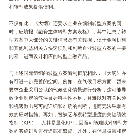
和转型成果提供便利。
不仅如此，《大纲》还要求企业在编制转型方案的同
时，应填报《融资主体转型方案表格》，其中汇总了转
型方案中大部分的关键信息及有关数据，便于金融机构
和其他利益相关方快速识别和判断企业转型方案的主要
内容，进而设计相应的转型金融产品。
与上述国际组织的转型方案编制框架相比，《大纲》亦
有可进一步完善的空间。例如，在气候目标方面，暂未
要求企业采用公认的气候变化情景进行分析，这可能导
致企业制定的气候目标科学性不足，且难以对有关风险
和机遇做出尽可能详细和准确的判断，进而无法采取有
效的应对措施。再如，暂缺乏考察转型进度的关键绩效
指标（KPI），尤其是量化KPI，因而可能难以对转型方
案的实施进度进行追踪和监督。此外，在信息披露和定