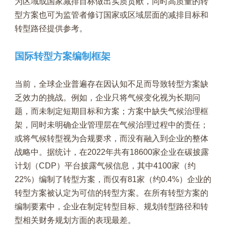
为区域或国家减排目标做出实质贡献，同时高质量的转
型方案也可为监管者修订国家或区域层面的减排目标和
转型路径提供参考。
国际转型方案编制框架
当前，全球企业普遍存在因认知不足而导致转型方案缺
乏效力的挑战。例如，企业只将气候变化视为长期问
题，而未制定短期目标和方案；方案中缺失气候治理框
架，同时未明确企业管理层在气候治理过程中的责任；
或将气候转型视为合规要求，而没有融入到企业的整体
战略中。据统计，在2022年共有18600家企业在碳披露
计划（CDP）平台披露气候信息，其中4100家（约
22%）编制了转型方案，而仅有81家（约0.4%）企业的
转型方案被认定为可信的转型方案。在所有转型方案的
编制要素中，企业在制定转型目标、规划转型路径和转
型相关财务规划方面的表现最差。