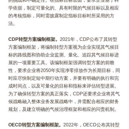
的挑战和不确定性。在指标目标层面，要求企业基于科
学依据，制定可量化的、具有时限的气候目标以及相应
的考核指标，同时需披露制定指标目标时所采用的方
法。
CDP转型方案编制框架。
2021年，CDP公布了其转型
方案编制框架，将编制转型方案视为企业实现其气候目
标的路线图和协助企业监测、量化、追踪其气候目标进
展的一项重要工具。该编制框架强调转型方案的前瞻
性，要求企业将2050年实现净零排放作为长期目标，同
时应尽快制定短中期行动方案，并要有明确的执行和完
成时间点，以及可量化的目标和指标来评估转型进展。
为了确保转型方案的真正落实，CDP还要求企业将其气
候战略融入整体业务发展战略中，并需配合相应的财务
规划，及建立明确的气候治理框架和相应的问责机制。
OECD转型方案编制框架。
2022年，OECD公布其转型