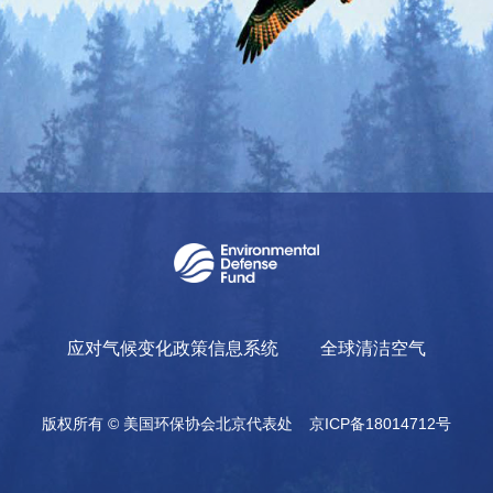
应对气候变化政策信息系统
全球清洁空气
版权所有 © 美国环保协会北京代表处
京ICP备18014712号