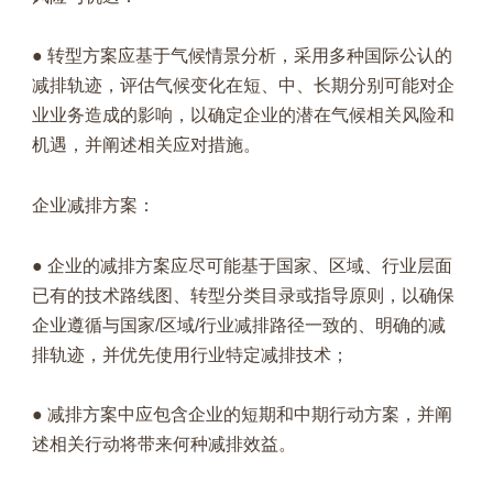
● 转型方案应基于气候情景分析，采用多种国际公认的
减排轨迹，评估气候变化在短、中、长期分别可能对企
业业务造成的影响，以确定企业的潜在气候相关风险和
机遇，并阐述相关应对措施。
企业减排方案：
● 企业的减排方案应尽可能基于国家、区域、行业层面
已有的技术路线图、转型分类目录或指导原则，以确保
企业遵循与国家/区域/行业减排路径一致的、明确的减
排轨迹，并优先使用行业特定减排技术；
● 减排方案中应包含企业的短期和中期行动方案，并阐
述相关行动将带来何种减排效益。