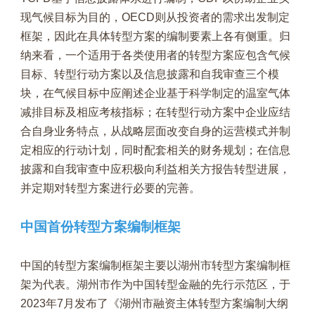
现气候目标为目的，OECD则从投资者的需求出发制定
框架，因此在具体转型方案的编制要素上各有侧重。归
纳来看，一个适用于各类使用者的转型方案应包含气候
目标、转型行动方案以及信息披露和自我审查三个模
块，在气候目标中应阐述企业基于科学制定的温室气体
减排目标及相应考核指标；在转型行动方案中企业应结
合自身业务特点，从战略层面改变自身的运营模式并制
定相应的行动计划，同时配套相关的财务规划；在信息
披露和自我审查中应积极向利益相关方报告转型进展，
并定期对转型方案进行必要的完善。
中国首份转型方案编制框架
中国的转型方案编制框架主要以湖州市转型方案编制框
架为代表。湖州市作为中国转型金融的先行示范区，于
2023年7月发布了《湖州市融资主体转型方案编制大纲