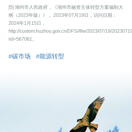
[5] 湖州市人民政府，《湖州市融资主体转型方案编制大
纲（2023年版）》， 2023年07月19日，访问日期：
2024年1月15日，
http://custom.huzhou.gov.cn/DFS//file/2023/07/19/202307
iid=567061。
#碳市场
#能源转型