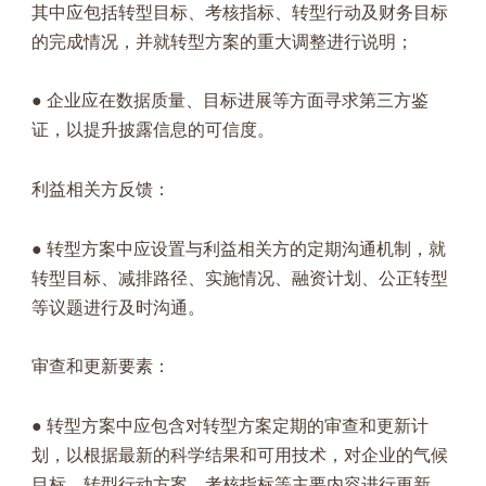
其中应包括转型目标、考核指标、转型行动及财务目标
的完成情况，并就转型方案的重大调整进行说明；
● 企业应在数据质量、目标进展等方面寻求第三方鉴
证，以提升披露信息的可信度。
利益相关方反馈：
● 转型方案中应设置与利益相关方的定期沟通机制，就
转型目标、减排路径、实施情况、融资计划、公正转型
等议题进行及时沟通。
审查和更新要素：
● 转型方案中应包含对转型方案定期的审查和更新计
划，以根据最新的科学结果和可用技术，对企业的气候
目标、转型行动方案、考核指标等主要内容进行更新。