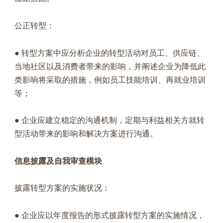
公正转型：
● 转型方案中应分析企业的转型活动对员工、供应链、
当地社区以及消费者带来的影响，并阐述企业为降低此
类影响将采取的措施，例如员工技能培训、再就业培训
等；
● 企业应建立稳定的沟通机制，定期与利益相关方就转
型活动带来的影响和解决方案进行沟通。
信息披露及自我审查模块
披露转型方案的实施状况：
● 企业应以年度报告的形式披露转型方案的实施情况，