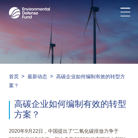
>
>
首页
最新动态
高碳企业如何编制有效的转型方
案？
高碳企业如何编制有效的转型
方案？
2020年9月22日，中国提出了“二氧化碳排放力争于