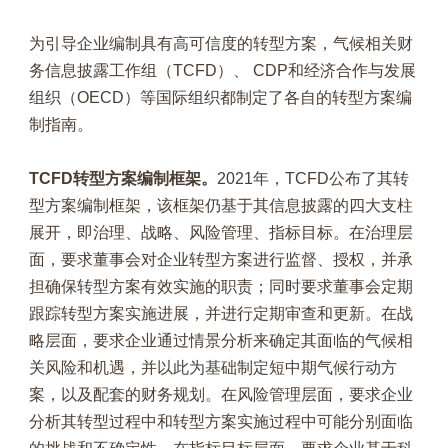
为引导企业编制具有高可信度的转型方案，气候相关财
务信息披露工作组（TCFD）、 CDP和经济合作与发展
组织（OECD）等国际组织都制定了各自的转型方案编
制指南。
TCFD转型方案编制框架。
2021年，TCFD公布了其转
型方案编制框架，该框架仍基于其信息披露的四大支柱
展开，即治理、战略、风险管理、指标目标。在治理层
面，要求董事会对企业转型方案进行监督、授权，并承
担确保转型方案有效实施的职责；同时要求董事会定期
跟踪转型方案实施进展，并进行定期审查和更新。在战
略层面，要求企业通过情景分析来确定其面临的气候相
关风险和机遇，并以此为基础制定短中期气候行动方
案，以及配套的财务规划。在风险管理层面，要求企业
分析其转型过程中和转型方案实施过程中可能分别面临