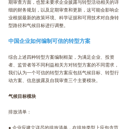
期审查方面，也暂未要求企业披露与转型活动相关的详
细的财务规划，以及定期审查和更新，这可能会影响企
业根据最新的政策环境、科学证据和可用技术对自身转
型路径和气候目标进行调整。
中国企业如何编制可信的转型方案
综合上述四种转型方案编制框架，为满足企业、投资
者、监管者等不同利益相关方对转型方案的不同需求，
我们认为一个可信的转型方案应包括气候目标、转型行
动方案、信息披露及自我审查三个主要模块。
气候目标模块
排放清单：
● 企业应建立详尽的排放清单，在排放类型上应包含范