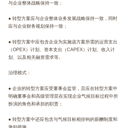
与企业整体战略保持一致：
● 转型方案应与企业整体业务发展战略保持一致，同时
应与企业财务规划保持一致；
● 转型方案中应包含企业为实施该方案所需的运营支出
（OPEX）计划、资本支出（CAPEX）计划、收入计
划、以及相关融资需求等。
治理模式：
● 企业的转型方案应受董事会监管，且应在转型方案中
明确董事会和高级管理层在实现企业气候目标过程中所
扮演的角色和承担的职责；
● 转型方案中还应包含与气候目标相挂钩的薪酬制度和
激励措施。