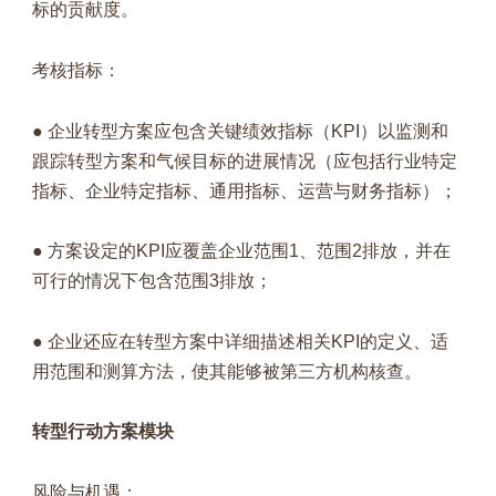
标的贡献度。
考核指标：
● 企业转型方案应包含关键绩效指标（KPI）以监测和
跟踪转型方案和气候目标的进展情况（应包括行业特定
指标、企业特定指标、通用指标、运营与财务指标）；
● 方案设定的KPI应覆盖企业范围1、范围2排放，并在
可行的情况下包含范围3排放；
● 企业还应在转型方案中详细描述相关KPI的定义、适
用范围和测算方法，使其能够被第三方机构核查。
转型行动方案模块
风险与机遇：