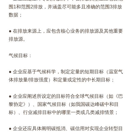
围1和范围2排放，并涵盖尽可能多且准确的范围3排放
数据；
● 在排放来源上，应包含核心业务的排放源及其他重要
排放源。
气候目标：
● 企业应基于气候科学，制定定量的短期目标（温室气
体排放量/排放强度）和定量或定性的中长期目标；
● 企业应阐述所设定的目标符合全球气候目标（如《巴
黎协定》）、国家气候目标（如我国碳达峰碳中和目
标）、行业减排目标中的哪里一类或几类减排情景；
● 企业还应具体阐明碳抵消、碳信用对实现企业转型目